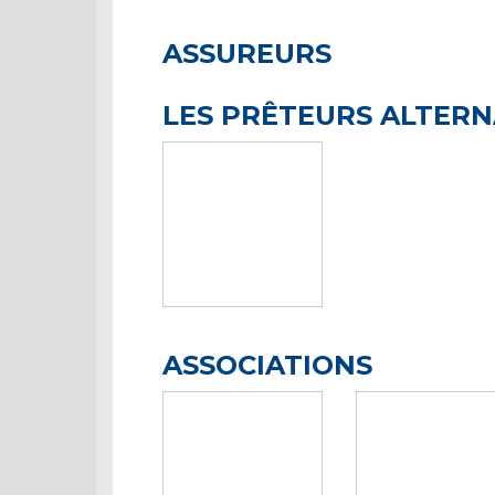
ASSUREURS
LES PRÊTEURS ALTERN
ASSOCIATIONS