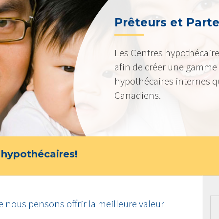
Prêteurs et Part
Les Centres hypothécaire
afin de créer une gamme 
hypothécaires internes qu
Canadiens.
 hypothécaires!
 nous pensons offrir la meilleure valeur