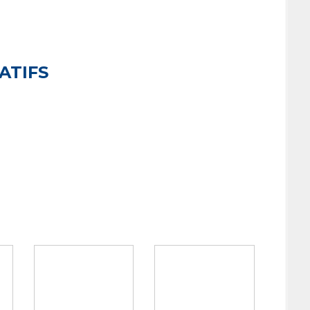
ATIFS