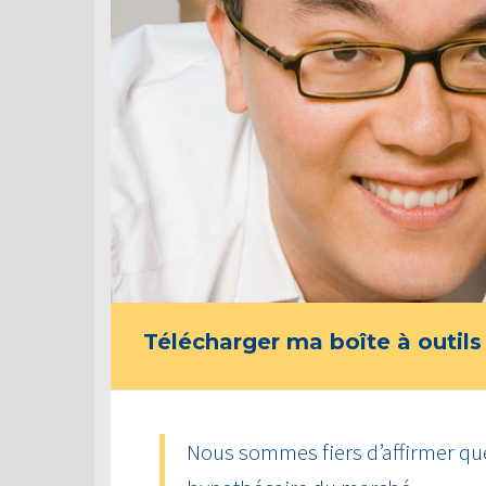
Télécharger ma boîte à outils
Nous sommes fiers d’affirmer que