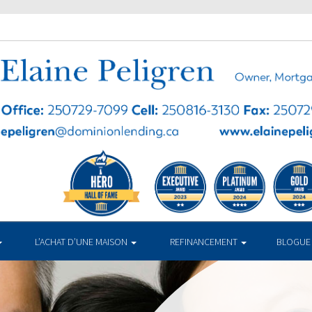
L’ACHAT D’UNE MAISON
REFINANCEMENT
BLOGUE